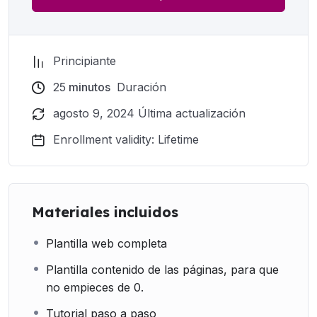
Principiante
25
minutos
Duración
agosto 9, 2024 Última actualización
Enrollment validity: Lifetime
Materiales incluidos
Plantilla web completa
Plantilla contenido de las páginas, para que
no empieces de 0.
Tutorial paso a paso