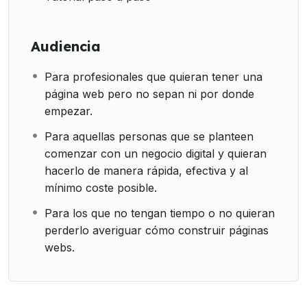
Audiencia
Para profesionales que quieran tener una
página web pero no sepan ni por donde
empezar.
Para aquellas personas que se planteen
comenzar con un negocio digital y quieran
hacerlo de manera rápida, efectiva y al
mínimo coste posible.
Para los que no tengan tiempo o no quieran
perderlo averiguar cómo construir páginas
webs.