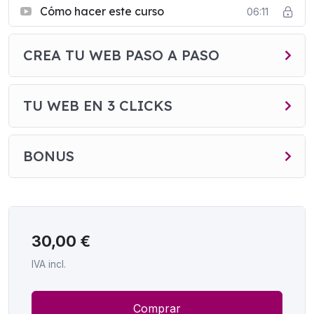
Cómo hacer este curso
06:11
CREA TU WEB PASO A PASO
TU WEB EN 3 CLICKS
BONUS
30,00
€
IVA incl.
Comprar