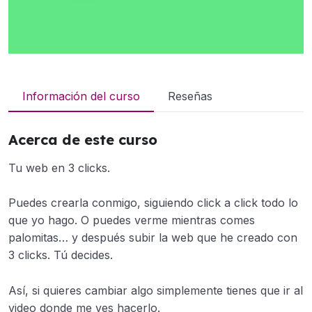
Información del curso
Reseñas
Acerca de este curso
Tu web en 3 clicks.
Puedes crearla conmigo, siguiendo click a click todo lo
que yo hago. O puedes verme mientras comes
palomitas… y después subir la web que he creado con
3 clicks. Tú decides.
Así, si quieres cambiar algo simplemente tienes que ir al
video donde me ves hacerlo.