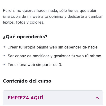
Pero si no quieres hacer nada, sólo tienes que subir
una copia de mi web a tu dominio y dedicarte a cambiar
textos, fotos y colores.
¿Qué aprenderás?
Crear tu propia página web sin depender de nadie
Ser capaz de modificar y gestionar tu web tú mismo
Tener una web sin partir de 0.
Contenido del curso
EMPIEZA AQUÍ