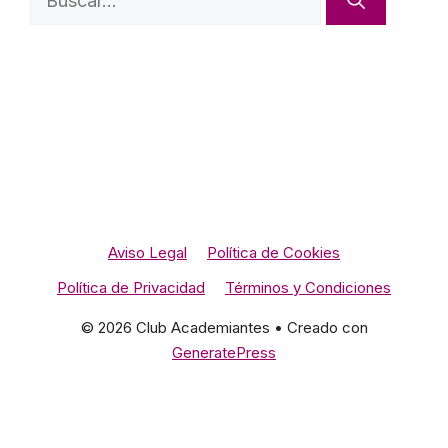
Aviso Legal
Política de Cookies
Política de Privacidad
Términos y Condiciones
© 2026 Club Academiantes
• Creado con
GeneratePress