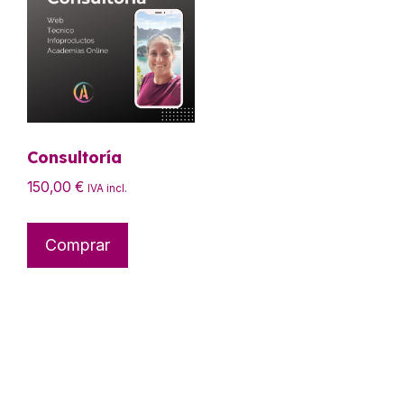
Consultoría
150,00
€
IVA incl.
Comprar